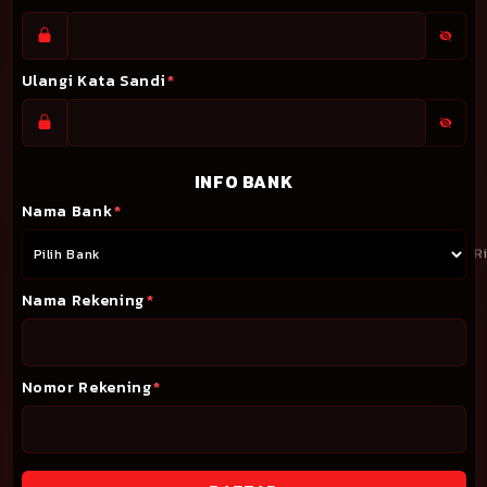
Ulangi Kata Sandi
*
INFO BANK
Nama Bank
*
Nama Rekening
*
Nomor Rekening
*