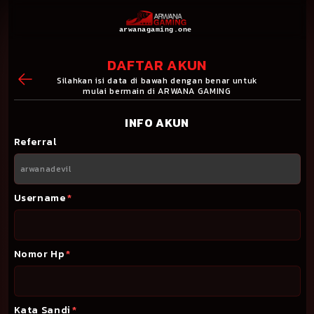
arwanagaming.one
DAFTAR AKUN
Silahkan isi data di bawah dengan benar untuk
mulai bermain di ARWANA GAMING
INFO AKUN
Referral
Username
*
Nomor Hp
*
Kata Sandi
*